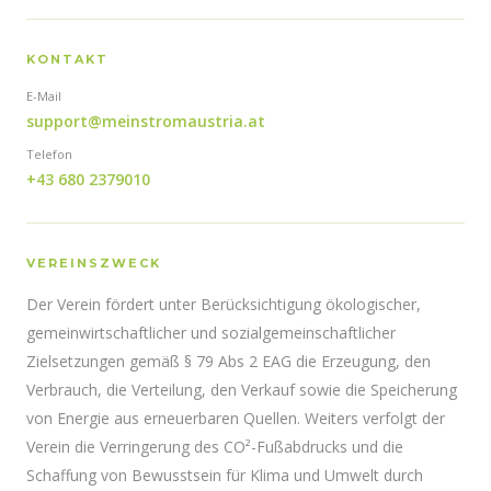
KONTAKT
E-Mail
support@meinstromaustria.at
Telefon
+43 680 2379010
VEREINSZWECK
Der Verein fördert unter Berücksichtigung ökologischer,
gemeinwirtschaftlicher und sozialgemeinschaftlicher
Zielsetzungen gemäß § 79 Abs 2 EAG die Erzeugung, den
Verbrauch, die Verteilung, den Verkauf sowie die Speicherung
von Energie aus erneuerbaren Quellen. Weiters verfolgt der
Verein die Verringerung des CO²-Fußabdrucks und die
Schaffung von Bewusstsein für Klima und Umwelt durch