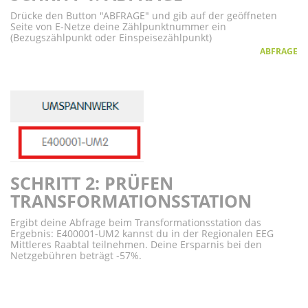
Drücke den Button "ABFRAGE" und gib auf der geöffneten
Seite von E-Netze deine Zählpunktnummer ein
(Bezugszählpunkt oder Einspeisezählpunkt)
ABFRAGE
SCHRITT 2: PRÜFEN
TRANSFORMATIONSSTATION
Ergibt deine Abfrage beim Transformationsstation das
Ergebnis: E400001-UM2 kannst du in der Regionalen EEG
Mittleres Raabtal teilnehmen. Deine Ersparnis bei den
Netzgebühren beträgt -57%.